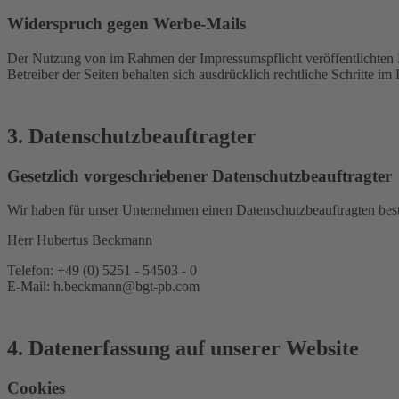
Widerspruch gegen Werbe-Mails
Der Nutzung von im Rahmen der Impressumspflicht veröffentlichten 
Betreiber der Seiten behalten sich ausdrücklich rechtliche Schritte
3. Datenschutzbeauftragter
Gesetzlich vorgeschriebener Datenschutzbeauftragter
Wir haben für unser Unternehmen einen Datenschutzbeauftragten beste
Herr Hubertus Beckmann
Telefon: +49 (0) 5251 - 54503 - 0
E-Mail: h.beckmann@bgt-pb.com
4. Datenerfassung auf unserer Website
Cookies