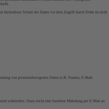
hieht.
n lückenloser Schutz der Daten vor dem Zugriff durch Dritte ist nicht
erarbeitung von personenbezogenen Daten (z.B. Namen, E-Mail-
rzeit widerrufen. Dazu reicht eine formlose Mitteilung per E-Mail an