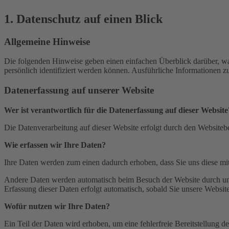
1. Datenschutz auf einen Blick
Allgemeine Hinweise
Die folgenden Hinweise geben einen einfachen Überblick darüber, wa
persönlich identifiziert werden können. Ausführliche Informationen
Datenerfassung auf unserer Website
Wer ist verantwortlich für die Datenerfassung auf dieser Website
Die Datenverarbeitung auf dieser Website erfolgt durch den Website
Wie erfassen wir Ihre Daten?
Ihre Daten werden zum einen dadurch erhoben, dass Sie uns diese mitt
Andere Daten werden automatisch beim Besuch der Website durch unser
Erfassung dieser Daten erfolgt automatisch, sobald Sie unsere Website
Wofür nutzen wir Ihre Daten?
Ein Teil der Daten wird erhoben, um eine fehlerfreie Bereitstellung