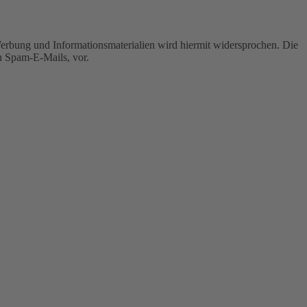
erbung und Informationsmaterialien wird hiermit widersprochen. Die
ch Spam-E-Mails, vor.