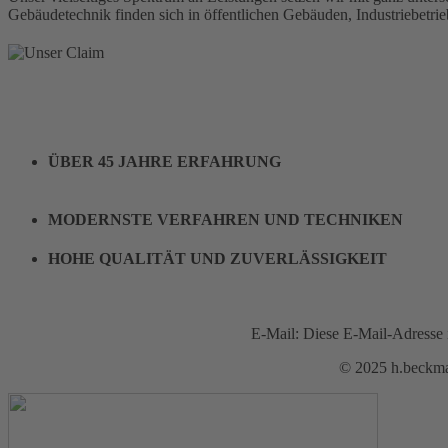
Gebäudetechnik finden sich in öffentlichen Gebäuden, Industriebetrie
ÜBER 45 JAHRE ERFAHRUNG
MODERNSTE VERFAHREN UND TECHNIKEN
HOHE QUALITÄT UND ZUVERLÄSSIGKEIT
E-Mail:
Diese E-Mail-Adresse i
© 2025 h.beck