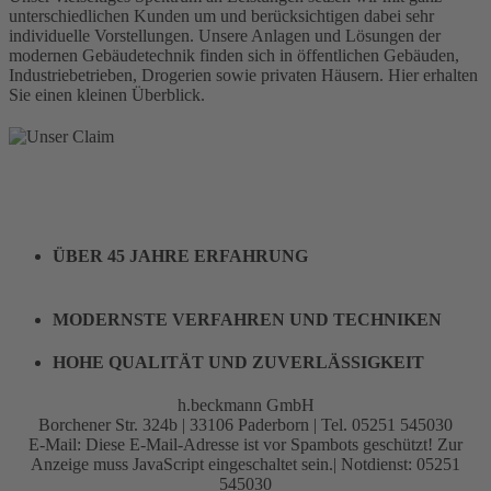
unterschiedlichen Kunden um und berücksichtigen dabei sehr
individuelle Vorstellungen. Unsere Anlagen und Lösungen der
modernen Gebäudetechnik finden sich in öffentlichen Gebäuden,
Industriebetrieben, Drogerien sowie privaten Häusern. Hier erhalten
Sie einen kleinen Überblick.
ÜBER 45 JAHRE ERFAHRUNG
MODERNSTE VERFAHREN UND TECHNIKEN
HOHE QUALITÄT UND ZUVERLÄSSIGKEIT
h.beckmann GmbH
Borchener Str. 324b | 33106 Paderborn | Tel. 05251 545030
E-Mail:
Diese E-Mail-Adresse ist vor Spambots geschützt! Zur
Anzeige muss JavaScript eingeschaltet sein.
| Notdienst: 05251
545030