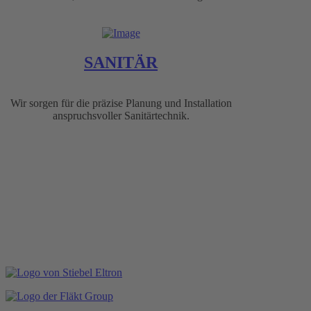
SANITÄR
Wir sorgen für die präzise Planung und Installation
anspruchsvoller Sanitärtechnik.