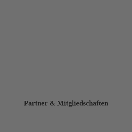
Partner & Mitgliedschaften