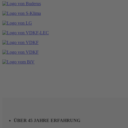
ÜBER 45 JAHRE ERFAHRUNG