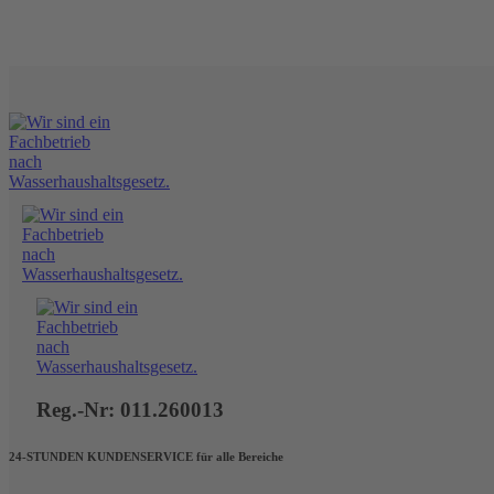
Reg.-Nr: 011.260013
24-STUNDEN KUNDENSERVICE für alle Bereiche