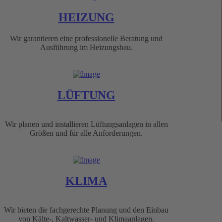
HEIZUNG
Wir garantieren eine professionelle Beratung und
Ausführung im Heizungsbau.
LÜFTUNG
Wir planen und installieren Lüftungsanlagen in allen
Größen und für alle Anforderungen.
KLIMA
Wir bieten die fachgerechte Planung und den Einbau
von Kälte-, Kaltwasser- und Klimaanlagen.